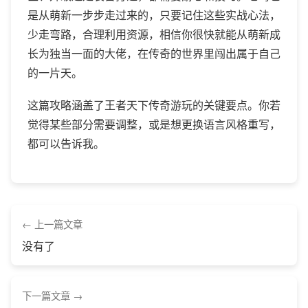
是从萌新一步步走过来的，只要记住这些实战心法，
少走弯路，合理利用资源，相信你很快就能从萌新成
长为独当一面的大佬，在传奇的世界里闯出属于自己
的一片天。
这篇攻略涵盖了王者天下传奇游玩的关键要点。你若
觉得某些部分需要调整，或是想更换语言风格重写，
都可以告诉我。
上一篇文章
没有了
下一篇文章