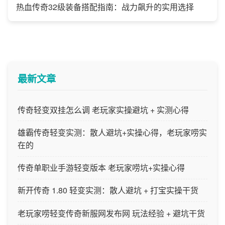
热血传奇32级装备搭配指南：战力飙升的实用选择
最新文章
传奇轻变双挂怎么调 老玩家实操避坑 + 实测心得
雄霸传奇轻变实测：散人避坑+实操心得，老玩家唠实
在的
传奇单职业手游轻变版本 老玩家唠坑+实操心得
新开传奇 1.80 轻变实测：散人避坑 + 打宝实操干货
老玩家唠轻变传奇新服网发布网 玩法经验 + 避坑干货