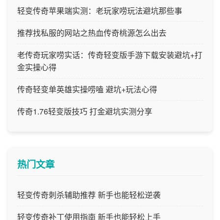
轻变传奇苹果端实测：老玩家唠玩法避坑那些事
推荐找私服的网站之热血传奇桃源怎么出去
老传奇玩家唠实话：传奇轻变版手游下载安装避坑+打
金实操心得
传奇轻变单英雄实操唠嗑 避坑+玩法心得
传奇1.76轻变版技巧 打金避坑实测分享
热门文章
轻变传奇刺杀辅助推荐 新手也能轻松逆袭
轻变传奇补丁使用指南 新手也能轻松上手