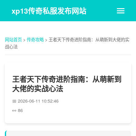
xp13传奇私服发布网站
网站首页
>
传奇攻略
>
王者天下传奇进阶指南：从萌新到大佬的实
战心法
王者天下传奇进阶指南：从萌新到
大佬的实战心法
2026-06-11 10:52:46
86