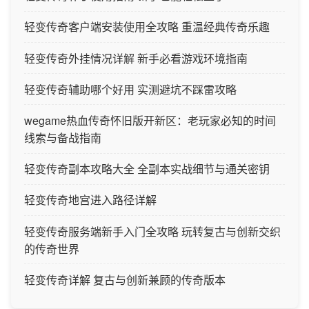
轻变传奇客户端安装使用全攻略 重温经典传奇乐趣
轻变传奇外挂情况详解 新手必看游戏环境指南
轻变传奇辅助哪个好用 实测避坑不踩雷攻略
wegame热血传奇怀旧版开新区：老玩家必知的时间
线索与备战指南
轻变传奇副本攻略大全 全副本实战细节与通关密钥
轻变传奇地宫进入路径详解
轻变传奇服务端新手入门全攻略 玩转复古与创新交织
的传奇世界
轻变传奇详解 复古与创新兼顾的传奇版本